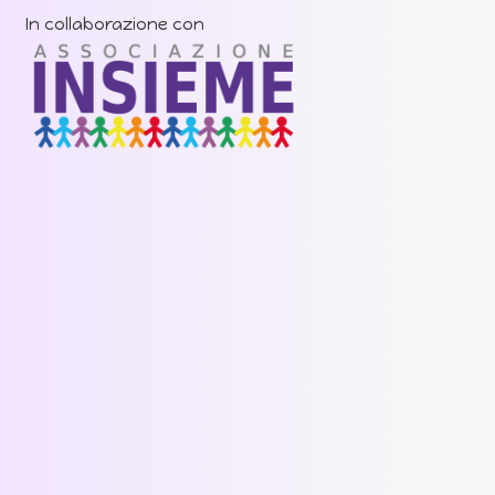
In collaborazione con