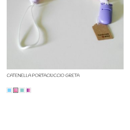
CATENELLA PORTACIUCCIO GRETA