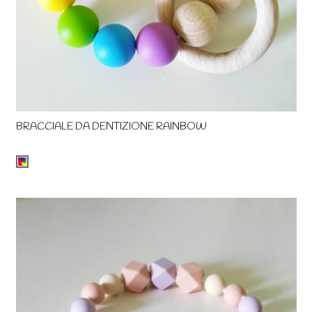
BRACCIALE DA DENTIZIONE RAINBOW