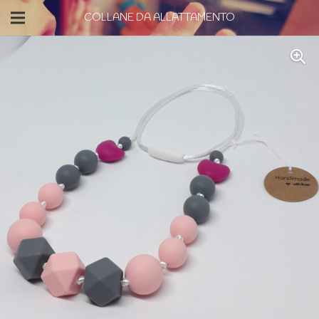
COLLANE DA ALLATTAMENTO