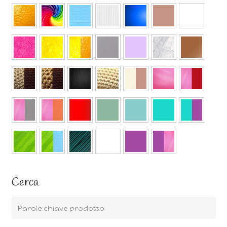
Cerca