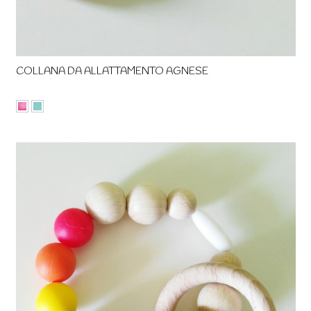
COLLANA DA ALLATTAMENTO AGNESE