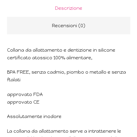
Descrizione
Recensioni (0)
Collana da allattamento e dentizione in silicone
certificato atossico 100% alimentare,
BPA FREE, senza cadmio, piombo o metallo e senza
ftalati
approvato FDA
approvato CE
Assolutamente inodore
La collana da allattamento serve a intrattenere le