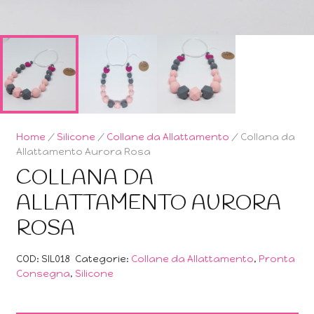
Home
/
Silicone
/
Collane da Allattamento
/ Collana da
Allattamento Aurora Rosa
COLLANA DA
ALLATTAMENTO AURORA
ROSA
COD:
SIL018
Categorie:
Collane da Allattamento
,
Pronta
Consegna
,
Silicone