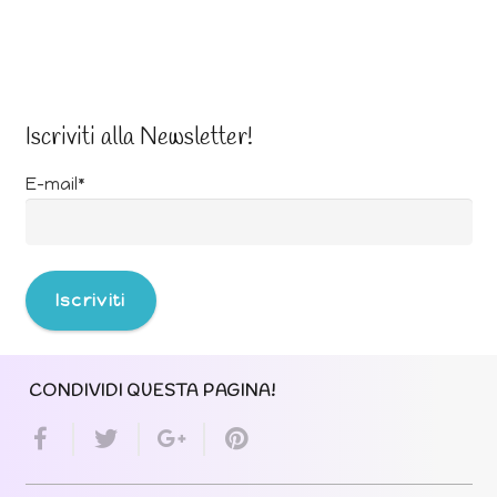
Iscriviti alla Newsletter!
E-mail*
CONDIVIDI QUESTA PAGINA!