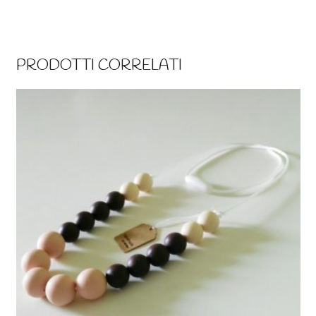
PRODOTTI CORRELATI