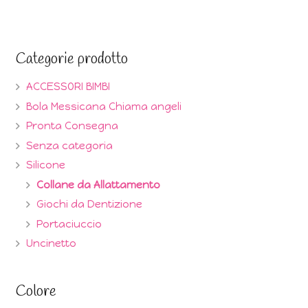
Categorie prodotto
ACCESSORI BIMBI
Bola Messicana Chiama angeli
Pronta Consegna
Senza categoria
Silicone
Collane da Allattamento
Giochi da Dentizione
Portaciuccio
Uncinetto
Colore