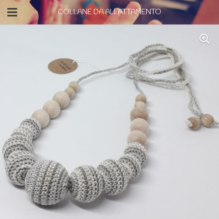
COLLANE DA ALLATTAMENTO