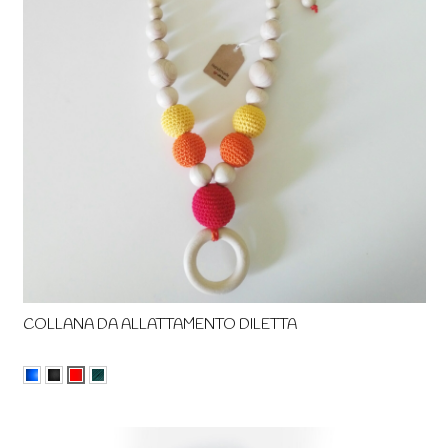
COLLANA DA ALLATTAMENTO DILETTA