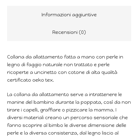
Informazioni aggiuntive
Recensioni (0)
Collana da allattamento fatta a mano con perle in
legno di faggio naturale non trattato e perle
ricoperte a uncinetto con cotone di alta qualità
certificato oeko tex.
La collana da allattamento serve a intrattenere le
manine del bambino durante la poppata, così da non
tirare i capelli, graffiare o pizzicare la mamma. I
diversi materiali creano un percorso sensoriale che
fanno scoprire al bimbo le diverse dimensione delle
perle e la diversa consistenza, dal legno liscio al