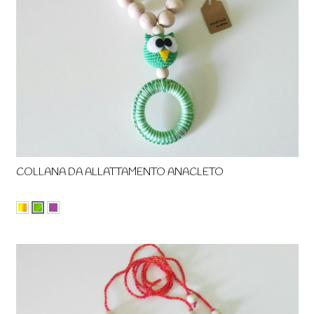
COLLANA DA ALLATTAMENTO ANACLETO