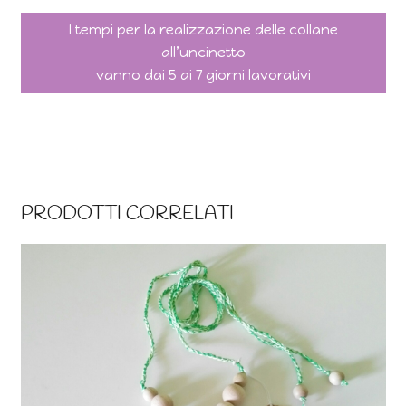
I tempi per la realizzazione delle collane
all’uncinetto
vanno dai 5 ai 7 giorni lavorativi
PRODOTTI CORRELATI