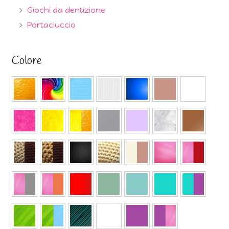
Giochi da dentizione
Portaciuccio
Colore