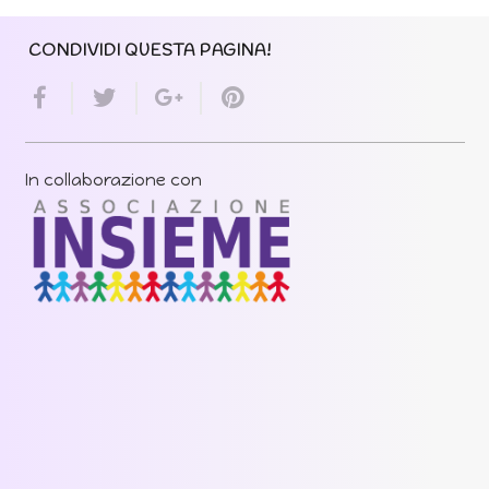
CONDIVIDI QUESTA PAGINA!
In collaborazione con