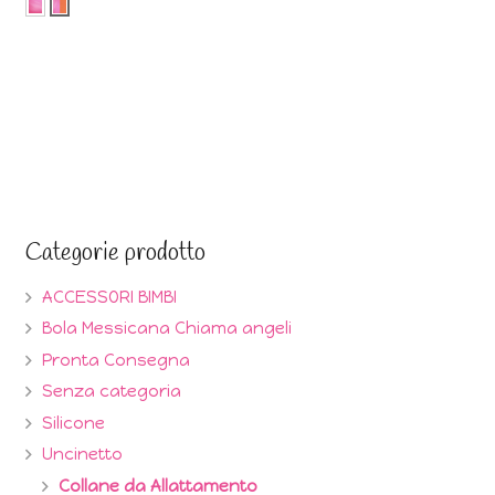
Categorie prodotto
ACCESSORI BIMBI
Bola Messicana Chiama angeli
Pronta Consegna
Senza categoria
Silicone
Uncinetto
Collane da Allattamento