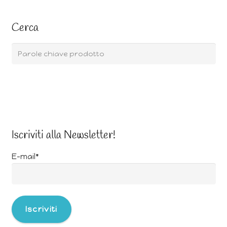
Cerca
Iscriviti alla Newsletter!
E-mail*