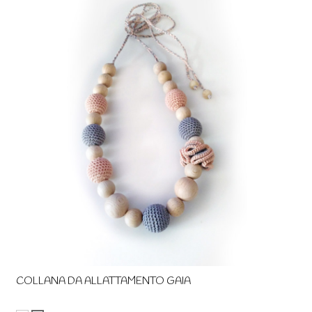
COLLANA DA ALLATTAMENTO GAIA