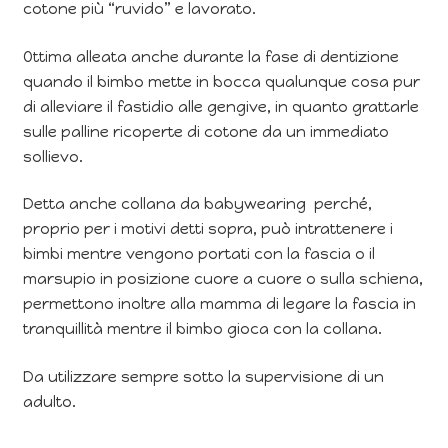
cotone più “ruvido” e lavorato.
Ottima alleata anche durante la fase di dentizione
quando il bimbo mette in bocca qualunque cosa pur
di alleviare il fastidio alle gengive, in quanto grattarle
sulle palline ricoperte di cotone da un immediato
sollievo.
Detta anche collana da babywearing perché,
proprio per i motivi detti sopra, può intrattenere i
bimbi mentre vengono portati con la fascia o il
marsupio in posizione cuore a cuore o sulla schiena,
permettono inoltre alla mamma di legare la fascia in
tranquillità mentre il bimbo gioca con la collana.
Da utilizzare sempre sotto la supervisione di un
adulto.