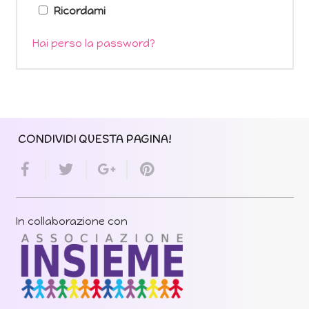
Ricordami
Hai perso la password?
CONDIVIDI QUESTA PAGINA!
In collaborazione con