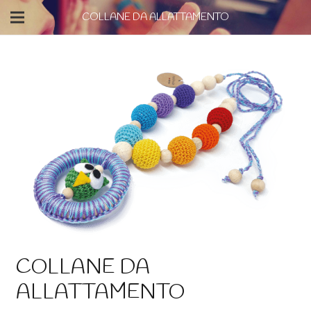
COLLANE DA ALLATTAMENTO
COLLANE DA
ALLATTAMENTO