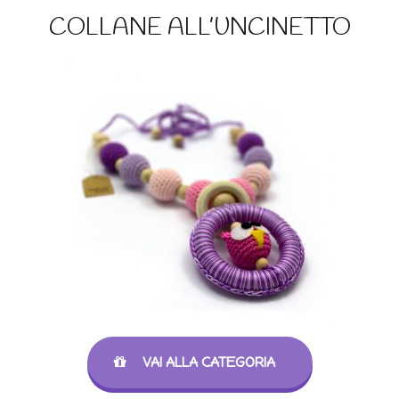
COLLANE ALL’UNCINETTO
VAI ALLA CATEGORIA