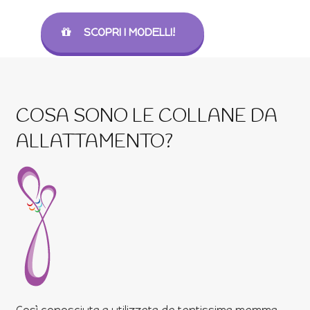
SCOPRI I MODELLI!
COSA SONO LE COLLANE DA
ALLATTAMENTO?