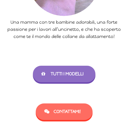
Una mamma con tre bambine adorabili, una forte
passione per i lavori all’uncinetto, e che ha scoperto
come te il mondo delle collane da allattamento!
TUTTI I MODELLI
CONTATTAMI!