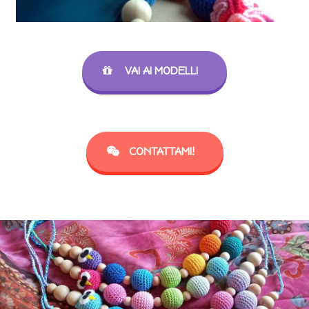
VAI AI MODELLI
CONTATTAMI!