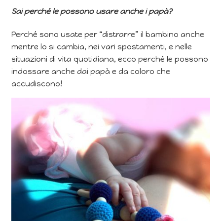
Sai perché le possono usare anche i papà?
Perché sono usate per “distrarre” il bambino anche
mentre lo si cambia, nei vari spostamenti, e nelle
situazioni di vita quotidiana, ecco perché le possono
indossare anche dai papà e da coloro che
accudiscono!