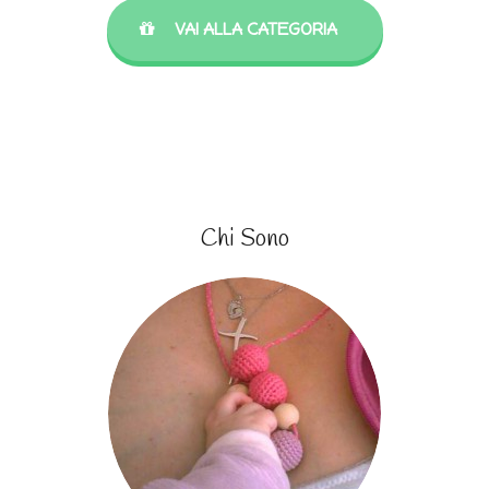
VAI ALLA CATEGORIA
Chi Sono