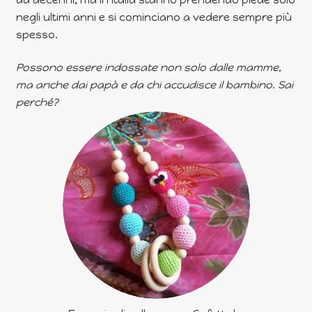
negli ultimi anni e si cominciano a vedere sempre più
spesso.
Possono essere indossate non solo dalle mamme,
ma anche dai papà e da chi accudisce il bambino. Sai
perché?