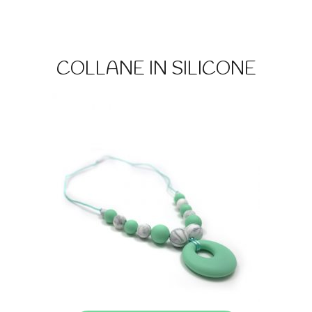
COLLANE IN SILICONE