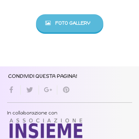
FOTO GALLERY
CONDIVIDI QUESTA PAGINA!
In collaborazione con