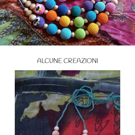
ALCUNE CREAZIONI