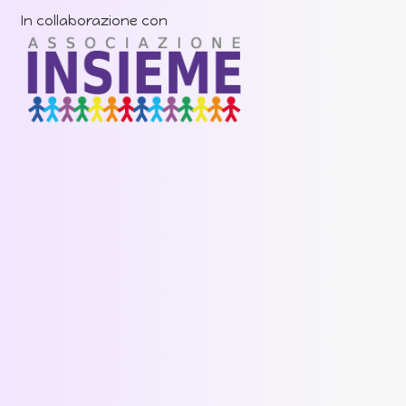
In collaborazione con