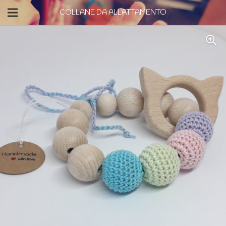
COLLANE DA ALLATTAMENTO