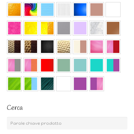
Cerca