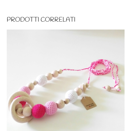
PRODOTTI CORRELATI