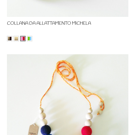
COLLANA DA ALLATTAMENTO MICHELA