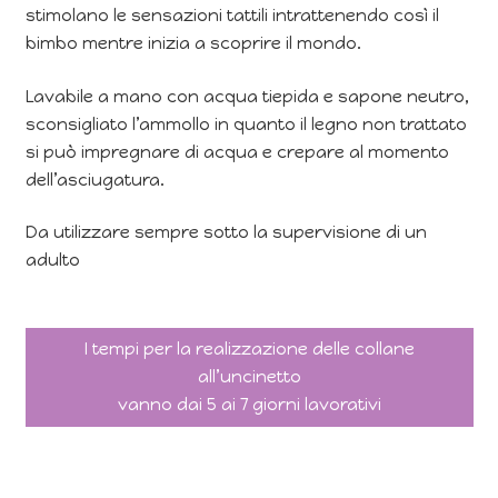
stimolano le sensazioni tattili intrattenendo così il
bimbo mentre inizia a scoprire il mondo.
Lavabile a mano con acqua tiepida e sapone neutro,
sconsigliato l’ammollo in quanto il legno non trattato
si può impregnare di acqua e crepare al momento
dell’asciugatura.
Da utilizzare sempre sotto la supervisione di un
adulto
I tempi per la realizzazione delle collane
all’uncinetto
vanno dai 5 ai 7 giorni lavorativi