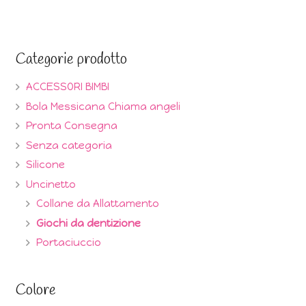
Categorie prodotto
ACCESSORI BIMBI
Bola Messicana Chiama angeli
Pronta Consegna
Senza categoria
Silicone
Uncinetto
Collane da Allattamento
Giochi da dentizione
Portaciuccio
Colore