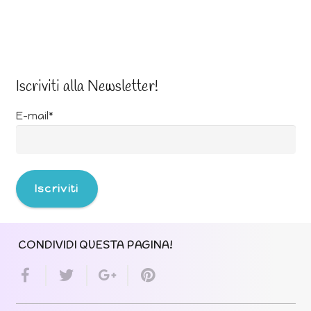
Iscriviti alla Newsletter!
E-mail*
CONDIVIDI QUESTA PAGINA!