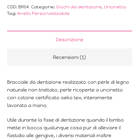
COD:
BR04
Categorie:
Giochi da dentizione
,
Uncinetto
Tag:
Anello Personalizzabile
Descrizione
Recensioni (1)
Bracciale da dentizione realizzato con perle di legno
naturale non trattato, perle ricoperte a uncinetto
con cotone certificato oeko tex, interamente
lavorato a mano.
Utile durante la fase di dentizione quando il bimbo
mette in bocca qualunque cosa pur di alleviare il
fastidio alle gengive, i diversi materiali inoltre