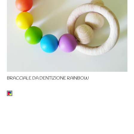
BRACCIALE DA DENTIZIONE RAINBOW