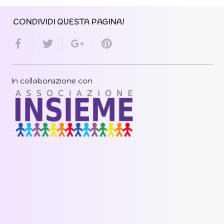
CONDIVIDI QUESTA PAGINA!
In collaborazione con