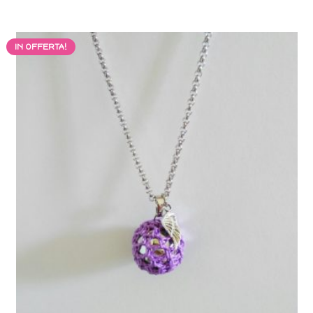
IN OFFERTA!