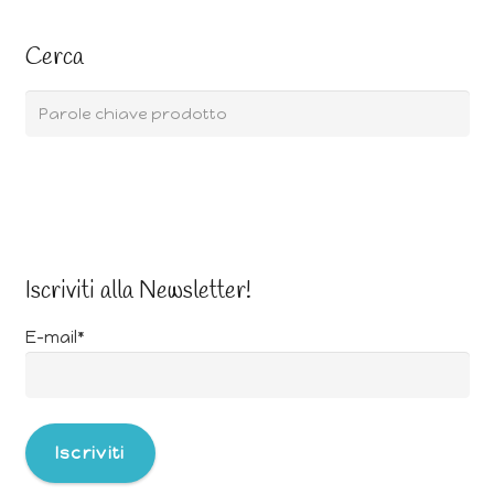
Cerca
Iscriviti alla Newsletter!
E-mail*