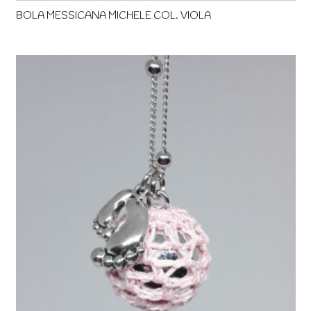
BOLA MESSICANA MICHELE COL. VIOLA