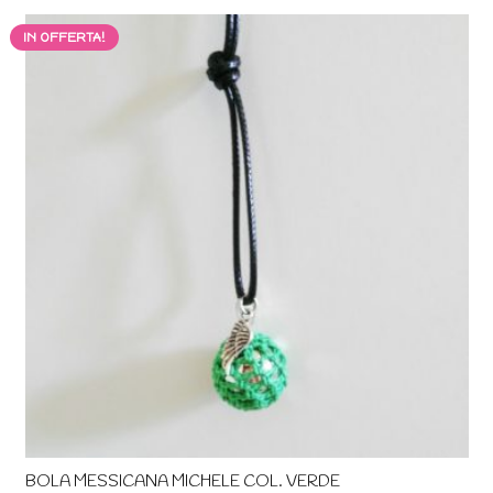
IN OFFERTA!
BOLA MESSICANA MICHELE COL. VERDE