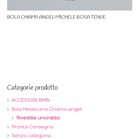
BOLA CHIAMA ANGELI MICHELE ROSA TENUE
Categorie prodotto
ACCESSORI BIMBI
Bola Messicana Chiama angeli
Rivestite uncinetto
Pronta Consegna
Senza categoria