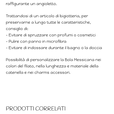
raffigurante un angioletto.
Trattandosi di un articolo di bigiotteria, per
preservarne a lungo tutte le caratteristiche,
consiglio di:
– Evitare di spruzzare con profumi o cosmetici
– Pulire con panno in microfibra
– Evitare di indossare durante il bagno o la doccia
Possibilità di personalizzare la Bola Messicana nei
colori del filato, nella lunghezza e materiale della
catenella e nei charms accessori.
PRODOTTI CORRELATI