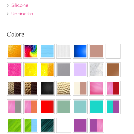
Silicone
Uncinetto
Colore