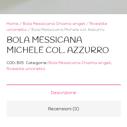
Home
/
Bola Messicana Chiama angeli
/
Rivestite
uncinetto
/ Bola Messicana Michele col. Azzurro
BOLA MESSICANA
MICHELE COL. AZZURRO
COD:
B05
Categorie:
Bola Messicana Chiama angeli
,
Rivestite uncinetto
Descrizione
Recensioni (0)