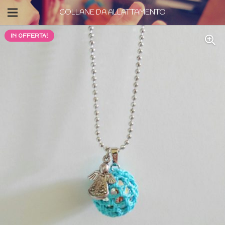
COLLANE DA ALLATTAMENTO
IN OFFERTA!